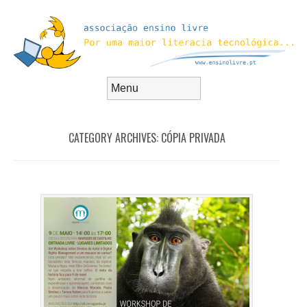
Skip to content
Menu
CATEGORY ARCHIVES:
CÓPIA PRIVADA