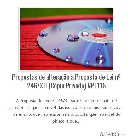
Propostas de alteração à Proposta de Lei nº
246/XII (Cópia Privada) #PL118
A Proposta de Lei nº 246/XII sofre de um conjunto de
problemas, quer ao nível das isenções para fins educativos e
de ensino, que não existem na proposta, quer ao nível do
objeto, a que…
Full Article →