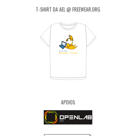
T-SHIRT DA AEL @ FREEWEAR.ORG
APOIOS