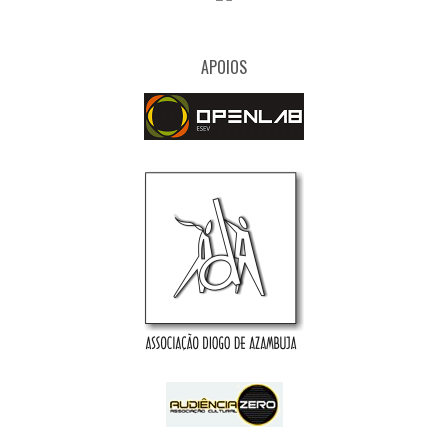
APOIOS