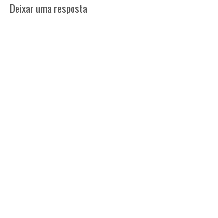
Deixar uma resposta