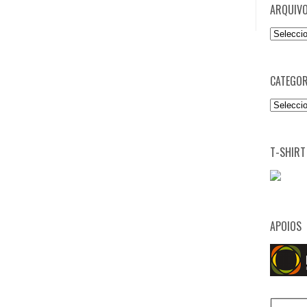
ARQUIV
Arquivo
CATEGOR
Categori
T-SHIRT
APOIOS