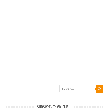
Search
SUBSCREVER VIA EMAIL