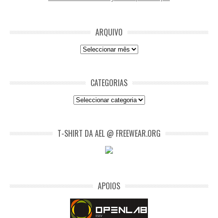
ARQUIVO
Arquivo
CATEGORIAS
Categorias
T-SHIRT DA AEL @ FREEWEAR.ORG
APOIOS