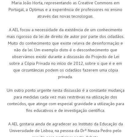
Maria João Horta, representando as Creative Commons em
Portugal, a Optimus e a experiência de professores no ensino
através das novas tecnologias.
A AEL focou a necessidade da existência de um conhecimento
mais rigoroso da lei de direito de autor por parte dos cidadãos.
Muito do conhecimento que existe releva de desinformação e
não da lei. Um exemplo disto é o desconhecimento que
observámos existir durante a discussão do Projecto de Lei
sobre a Cópia Privada no início de 2012, sobre o que é e em
que circuntâncias podem os cidadãos fazerem uma cópia
privada.
Um outro ponto urgente nesta discussão é a constante mudança
para medidas cada vez mais restritivas na utilização dos
conteúdos, que atinge com especial gravidade a utilização para
fins educativos e de investigação científica.
A AEL gostaria ainda de agradecer ao Instituto da Educação da
Universidade de Lisboa, na pessoa da Drª Neuza Pedro pelo