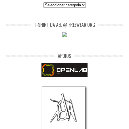
Categorias
T-SHIRT DA AEL @ FREEWEAR.ORG
APOIOS