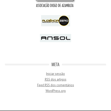
META
Iniciar sessão
RSS
dos artigos
Feed
RSS
dos comentários
WordPress.org