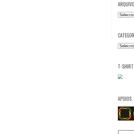
ARQUIV
Arquivo
CATEGOR
Categori
T-SHIRT
APOIOS