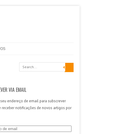
TOS
VER VIA EMAIL
 seu endereço de email para subscrever
 e receber notificações de novos artigos por