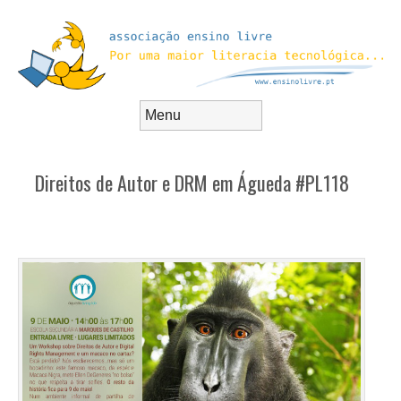
Skip to content
Menu
Direitos de Autor e DRM em Águeda #PL118