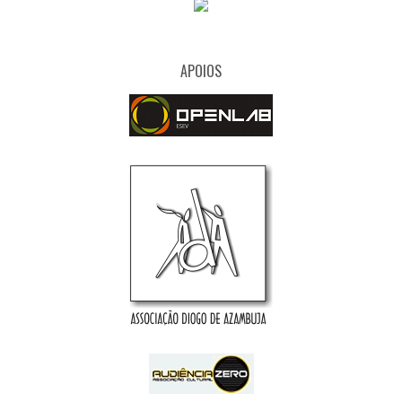
APOIOS