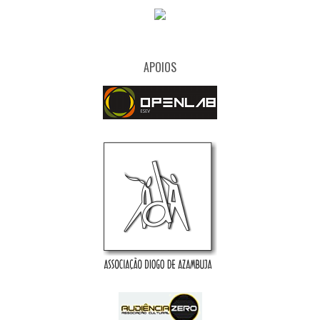
APOIOS