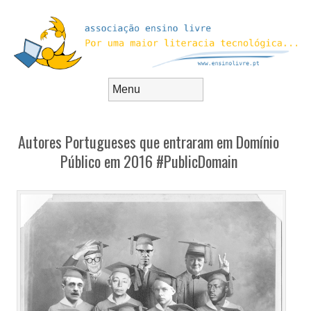
Skip to content
Menu
Autores Portugueses que entraram em Domínio
Público em 2016 #PublicDomain