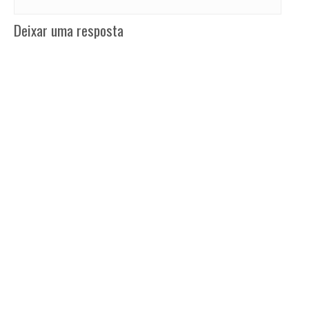
Deixar uma resposta