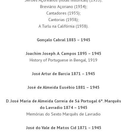
Breviário Açoriano (1934);
Cantadores (1935);
Cantorias (1938);
A Turlu na Califórnia (1938).
Gonçalo Cabral 1883 – 1945
Joachim Joseph. A. Campos 1893 – 1945
History of Portuguese in Bengal, 1919
José Artur de Barcia 1871 – 1945
José de Almeida Eusébio 1881 – 1945
D. José Maria de Almeida Correia de Sá Portugal 6º. Marquês
do Lavradio 1874 – 1945
Memórias do Sexto Marquês de Lavradio
José do Vale de Matos Cid 1871 – 1945