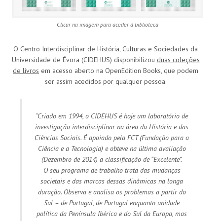
Clicar na imagem para aceder à biblioteca
O Centro Interdisciplinar de História, Culturas e Sociedades da
Universidade de Évora (CIDEHUS) disponibilizou
duas coleções
de livros
em acesso aberto na OpenEdition Books, que podem
ser assim acedidos por qualquer pessoa.
“Criado em 1994, o CIDEHUS é hoje um laboratório de
investigação interdisciplinar na área da História e das
Ciências Sociais. É apoiado pela FCT (Fundação para a
Ciência e a Tecnologia) e obteve na última avaliação
(Dezembro de 2014) a classificação de “Excelente”.
O seu programa de trabalho trata das mudanças
societais e das marcas dessas dinâmicas na longa
duração. Observa e analisa os problemas a partir do
Sul – de Portugal, de Portugal enquanto unidade
política da Península Ibérica e do Sul da Europa, mas