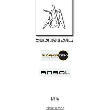
META
Iniciar sessão