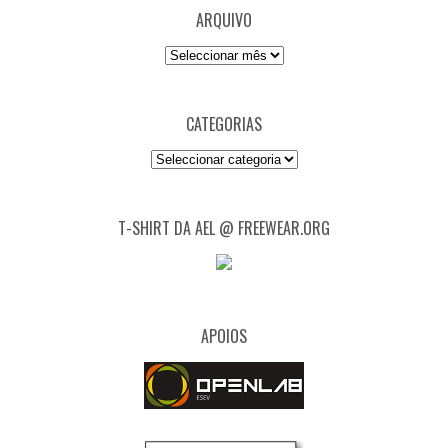
ARQUIVO
Arquivo
CATEGORIAS
Categorias
T-SHIRT DA AEL @ FREEWEAR.ORG
APOIOS