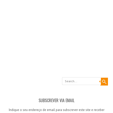
Search
SUBSCREVER VIA EMAIL
Indique o seu endereço de email para subscrever este site e receber