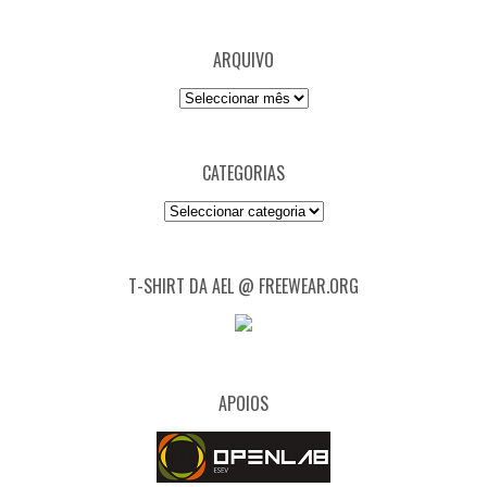
ARQUIVO
Arquivo
CATEGORIAS
Categorias
T-SHIRT DA AEL @ FREEWEAR.ORG
APOIOS