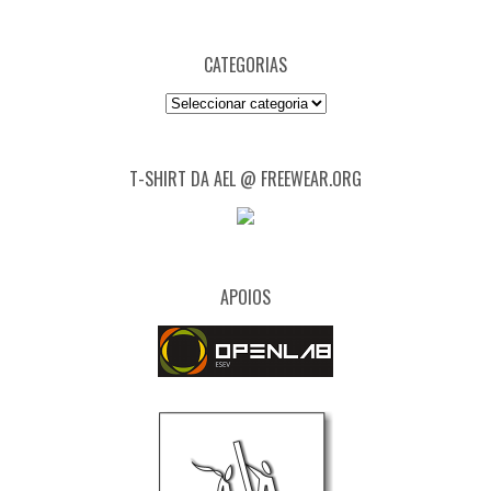
CATEGORIAS
Categorias
T-SHIRT DA AEL @ FREEWEAR.ORG
APOIOS