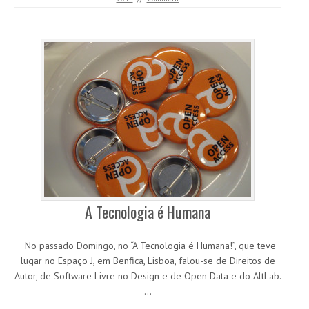
A Tecnologia é Humana
No passado Domingo, no “A Tecnologia é Humana!”, que teve
lugar no Espaço J, em Benfica, Lisboa, falou-se de Direitos de
Autor, de Software Livre no Design e de Open Data e do AltLab.
…