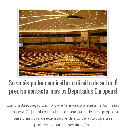
Só vocês podem endireitar o direito de autor. É
preciso contactarmos os Deputados Europeus!
Como a Associação Ensino Livre tem vindo a alertar, a Comissão
Europeia (CE) publicou no final do ano passado uma proposta
para uma nova directiva sobre direito de autor, que traz
problemas para a investigação…