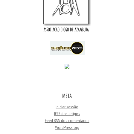
META
Iniciar sessão
RSS
dos artigos
Feed
RSS
dos comentários
WordPress.org