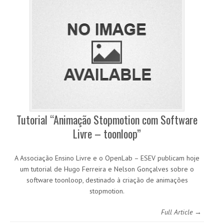
Tutorial “Animação Stopmotion com Software
Livre – toonloop”
A Associação Ensino Livre e o OpenLab – ESEV publicam hoje
um tutorial de Hugo Ferreira e Nelson Gonçalves sobre o
software toonloop, destinado à criação de animações
stopmotion.
Full Article →