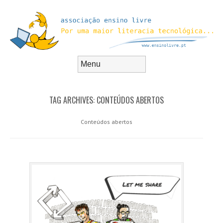
Skip to content
Menu
TAG ARCHIVES:
CONTEÚDOS ABERTOS
Conteúdos abertos