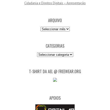
Cidadania e Direitos Digitais – Apresentação
ARQUIVO
Arquivo
CATEGORIAS
Categorias
T-SHIRT DA AEL @ FREEWEAR.ORG
APOIOS