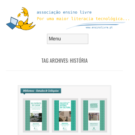
Skip to content
Menu
TAG ARCHIVES:
HISTÓRIA