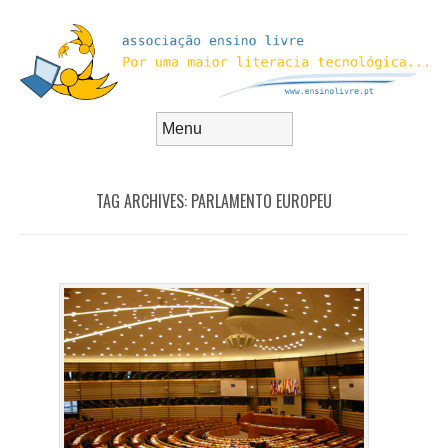
Skip to content
Menu
TAG ARCHIVES:
PARLAMENTO EUROPEU