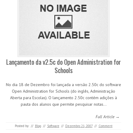
Lançamento da v2.5c do Open Administration for
Schools
No dia 18 de Dezembro foi lançada a versão 2.50c do software
Open Administration for Schools (do inglês, Administração
Aberta para Escolas). O lançamento 2.50c contém adições à
pauta dos alunos que permite pesquisar notas…
Full Article →
Posted by:
//
Blog
//
Software
//
Dezembro 21, 2007
//
Comment