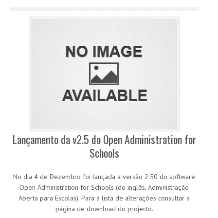
Lançamento da v2.5 do Open Administration for
Schools
No dia 4 de Dezembro foi lançada a versão 2.50 do software
Open Administration for Schools (do inglês, Administração
Aberta para Escolas). Para a lista de alterações consultar a
página de download do projecto.