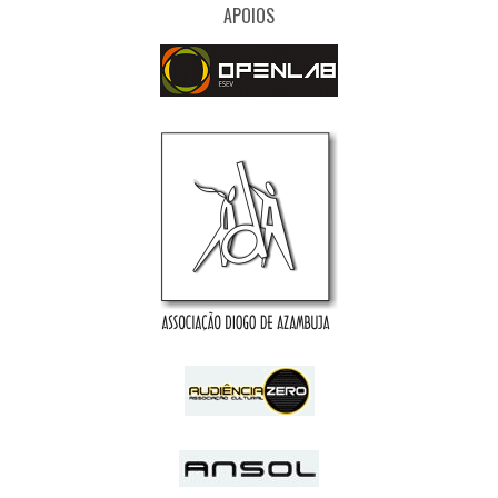
APOIOS