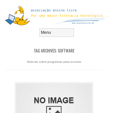
Skip to content
Menu
TAG ARCHIVES:
SOFTWARE
Noticias sobre programas para escolas