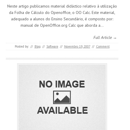
Neste artigo publicamos material didáctico relativo à utilização
da Folha de Cálculo do Openoffice, o OO Calc. Este material,
adequado a alunos do Ensino Secundário, é composto por:
manual de OpenOffice.org Calc que aborda a…
Full Article →
Posted by:
//
Blog
//
Software
//
Novembro 19, 2007
//
Comment