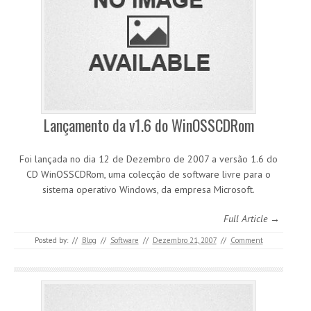
Lançamento da v1.6 do WinOSSCDRom
Foi lançada no dia 12 de Dezembro de 2007 a versão 1.6 do
CD WinOSSCDRom, uma colecção de software livre para o
sistema operativo Windows, da empresa Microsoft.
Full Article →
Posted by:
//
Blog
//
Software
//
Dezembro 21, 2007
//
Comment