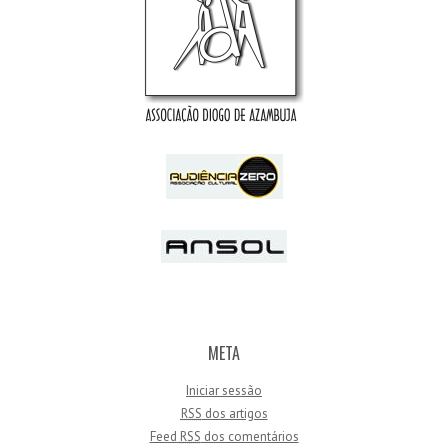
META
Iniciar sessão
RSS
dos artigos
Feed
RSS
dos comentários