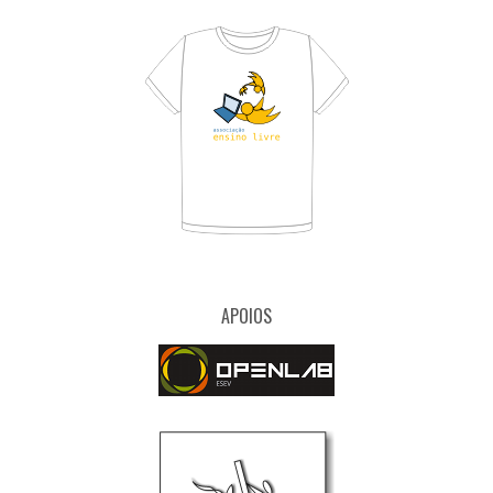
APOIOS