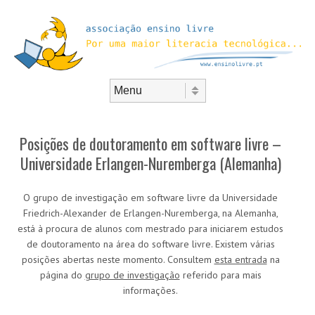
Skip to content
Menu
Posições de doutoramento em software livre –
Universidade Erlangen-Nuremberga (Alemanha)
O grupo de investigação em software livre da Universidade
Friedrich-Alexander de Erlangen-Nuremberga, na Alemanha,
está à procura de alunos com mestrado para iniciarem estudos
de doutoramento na área do software livre. Existem várias
posições abertas neste momento. Consultem
esta entrada
na
página do
grupo de investigação
referido para mais
informações.