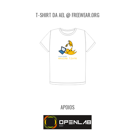
T-SHIRT DA AEL @ FREEWEAR.ORG
APOIOS