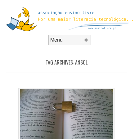
Skip to content
Menu
TAG ARCHIVES:
ANSOL