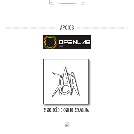
APOIOS