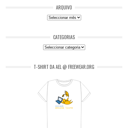
ARQUIVO
Arquivo
CATEGORIAS
Categorias
T-SHIRT DA AEL @ FREEWEAR.ORG