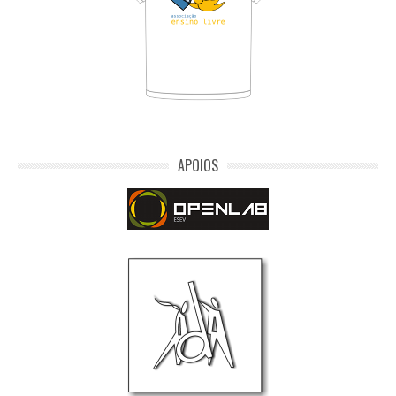
APOIOS