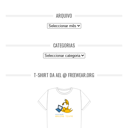
ARQUIVO
Arquivo
CATEGORIAS
Categorias
T-SHIRT DA AEL @ FREEWEAR.ORG