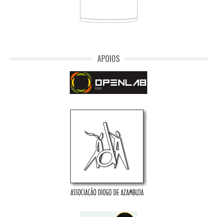
APOIOS