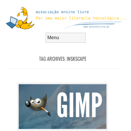
Skip to content
Menu
TAG ARCHIVES:
INSKSCAPE