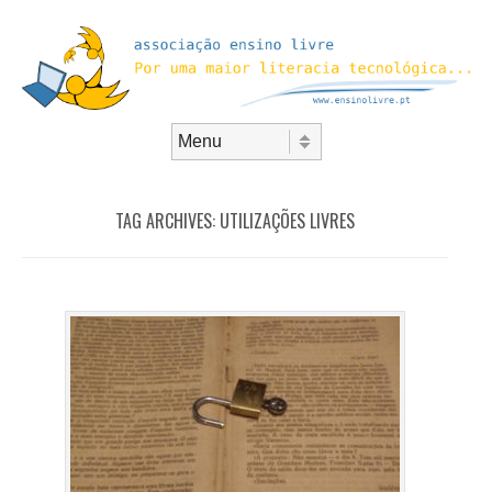
Skip to content
Menu
TAG ARCHIVES:
UTILIZAÇÕES LIVRES