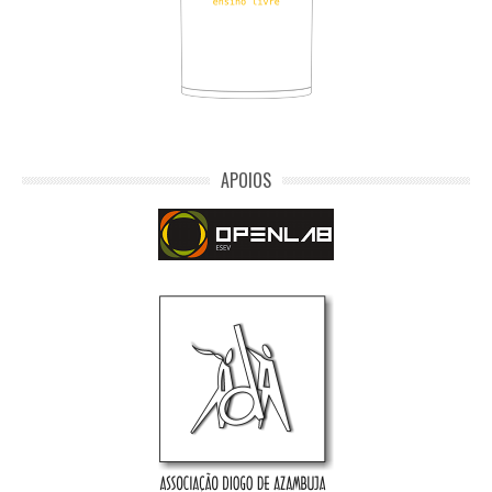
APOIOS