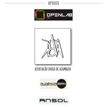
APOIOS