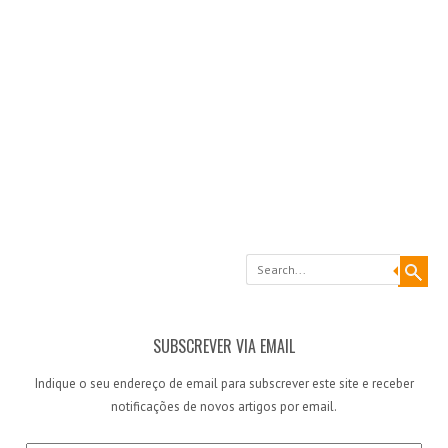
Search
SUBSCREVER VIA EMAIL
Indique o seu endereço de email para subscrever este site e receber
notificações de novos artigos por email.