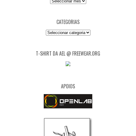
Arquivo
CATEGORIAS
Categorias
T-SHIRT DA AEL @ FREEWEAR.ORG
APOIOS