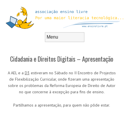
Skip to content
Menu
Cidadania e Direitos Digitais – Apresentação
A AEL e a
D3
estiveram no Sábado no II Encontro de Projectos
de Flexibilização Curricular, onde fizeram uma apresentação
sobre os problemas da Reforma Europeia de Direito de Autor
no que concerne à excepção para fins de ensino.
Partilhamos a apresentação, para quem não pôde estar.