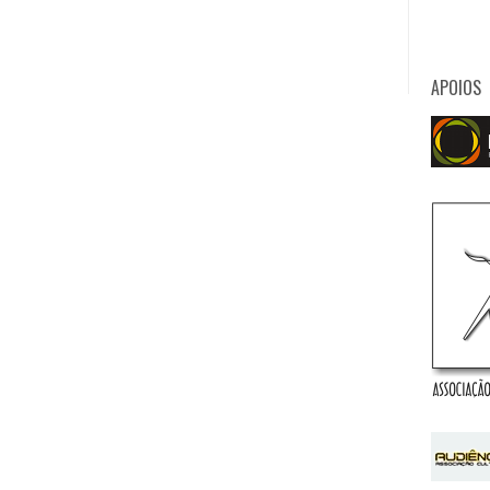
APOIOS