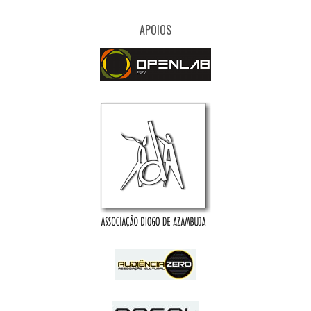
APOIOS