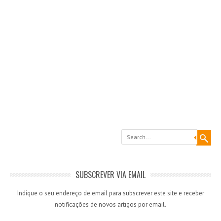
Search
SUBSCREVER VIA EMAIL
Indique o seu endereço de email para subscrever este site e receber
notificações de novos artigos por email.