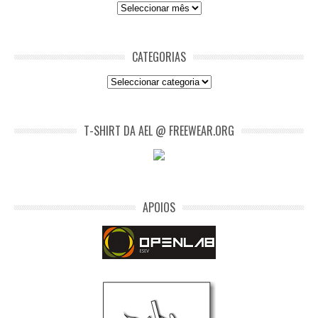
Arquivo
CATEGORIAS
Categorias
T-SHIRT DA AEL @ FREEWEAR.ORG
APOIOS