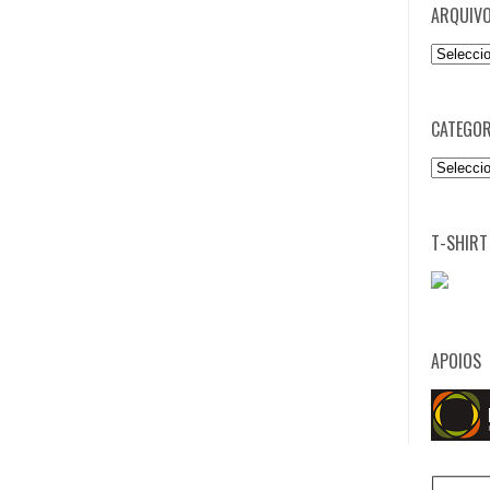
ARQUIV
Arquivo
CATEGOR
Categori
T-SHIRT
APOIOS