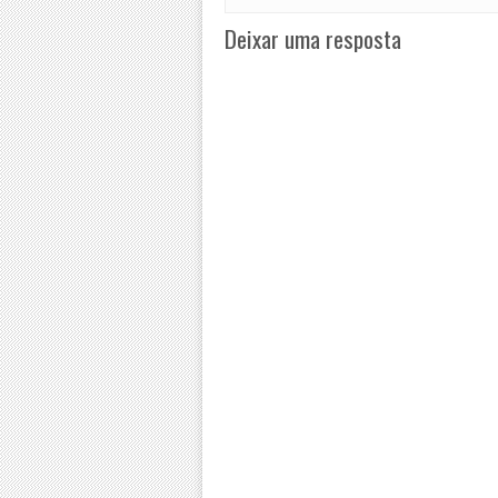
Deixar uma resposta