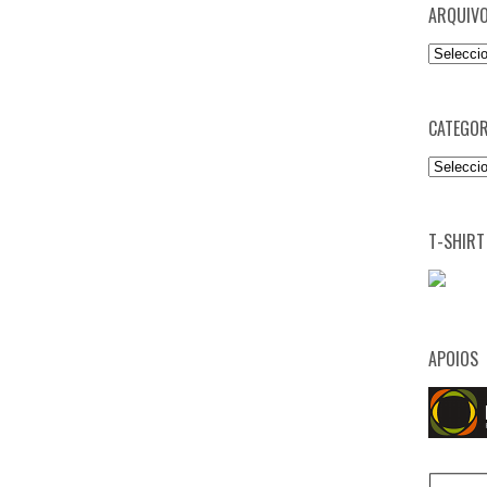
ARQUIV
Arquivo
CATEGOR
Categori
T-SHIRT
APOIOS