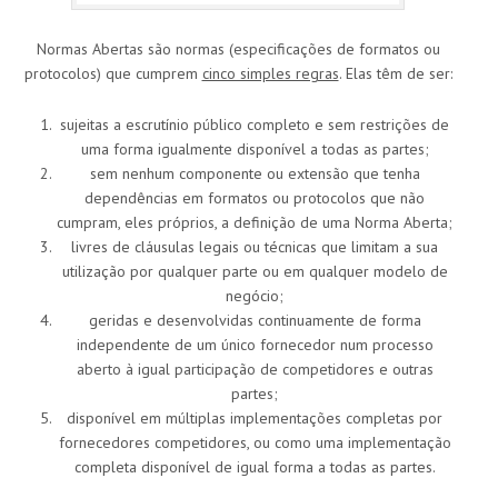
Normas Abertas são normas (especificações de formatos ou
protocolos) que cumprem
cinco simples regras
. Elas têm de ser:
sujeitas a escrutínio público completo e sem restrições de
uma forma igualmente disponível a todas as partes;
sem nenhum componente ou extensão que tenha
dependências em formatos ou protocolos que não
cumpram, eles próprios, a definição de uma Norma Aberta;
livres de cláusulas legais ou técnicas que limitam a sua
utilização por qualquer parte ou em qualquer modelo de
negócio;
geridas e desenvolvidas continuamente de forma
independente de um único fornecedor num processo
aberto à igual participação de competidores e outras
partes;
disponível em múltiplas implementações completas por
fornecedores competidores, ou como uma implementação
completa disponível de igual forma a todas as partes.