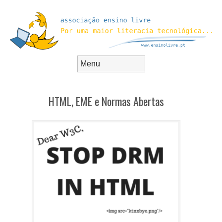
Skip to content
Menu
HTML, EME e Normas Abertas