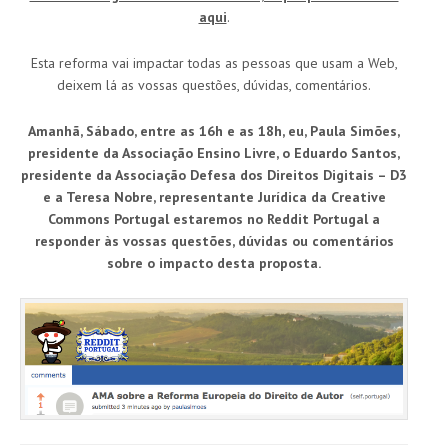
aqui
.
Esta reforma vai impactar todas as pessoas que usam a Web,
deixem lá as vossas questões, dúvidas, comentários.
Amanhã, Sábado, entre as 16h e as 18h, eu, Paula Simões,
presidente da Associação Ensino Livre, o Eduardo Santos,
presidente da Associação Defesa dos Direitos Digitais – D3
e a Teresa Nobre, representante Jurídica da Creative
Commons Portugal estaremos no Reddit Portugal a
responder às vossas questões, dúvidas ou comentários
sobre o impacto desta proposta.