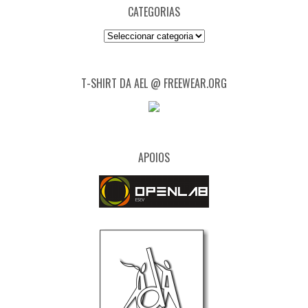
CATEGORIAS
Categorias
T-SHIRT DA AEL @ FREEWEAR.ORG
APOIOS