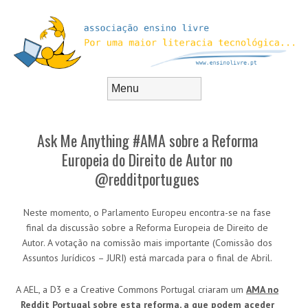
Skip to content
Menu
Ask Me Anything #AMA sobre a Reforma
Europeia do Direito de Autor no
@redditportugues
Neste momento, o Parlamento Europeu encontra-se na fase
final da discussão sobre a Reforma Europeia de Direito de
Autor. A votação na comissão mais importante (Comissão dos
Assuntos Jurídicos – JURI) está marcada para o final de Abril.
A AEL, a D3 e a Creative Commons Portugal criaram um
AMA no
Reddit Portugal sobre esta reforma, a que podem aceder