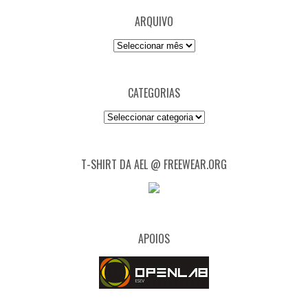
ARQUIVO
Arquivo
CATEGORIAS
Categorias
T-SHIRT DA AEL @ FREEWEAR.ORG
APOIOS