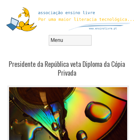
Skip to content
Menu
Presidente da República veta Diploma da Cópia
Privada