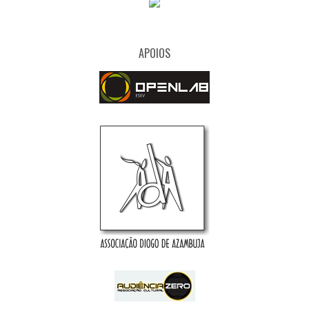
APOIOS