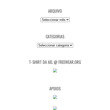
ARQUIVO
Arquivo
CATEGORIAS
Categorias
T-SHIRT DA AEL @ FREEWEAR.ORG
APOIOS