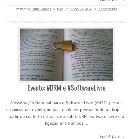
Posted by:
Paula Simões
//
Blog
//
Junho 21, 2016
//
2 Comments
Evento: #DRM e #SoftwareLivre
A Associação Nacional para o Software Livre (ANSOL) está a
organizar um evento, no qual qualquer pessoa pode participar a
partir do conforto de sua casa, sobre DRM, Software Livre e a
ligação entre ambos.…
Full Article →