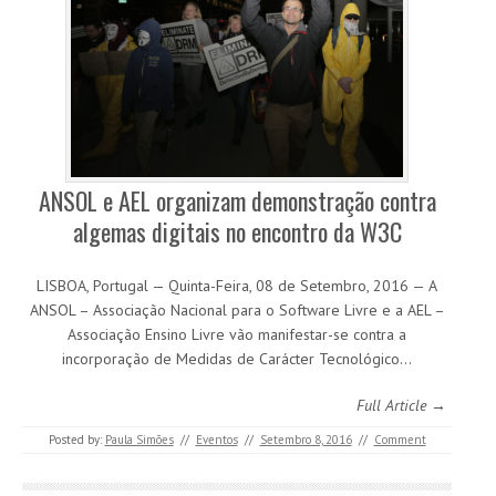
ANSOL e AEL organizam demonstração contra
algemas digitais no encontro da W3C
LISBOA, Portugal — Quinta-Feira, 08 de Setembro, 2016 — A
ANSOL – Associação Nacional para o Software Livre e a AEL –
Associação Ensino Livre vão manifestar-se contra a
incorporação de Medidas de Carácter Tecnológico…
Full Article →
Posted by:
Paula Simões
//
Eventos
//
Setembro 8, 2016
//
Comment