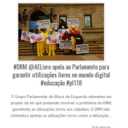
#DRM @AELivre apela ao Parlamento para
garantir utilizações livres no mundo digital
#educação #pl118
O Grupo Parlamentar do Bloco de Esquerda submeteu um
projeto de lei que pretende resolver o problema do DRM,
garantindo as utilizações livres aos cidadãos. O DRM não
criminaliza apenas as utilizações livres, como a utilização…
Full Article →