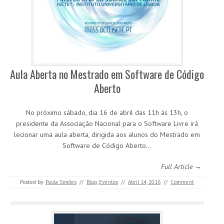
Aula Aberta no Mestrado em Software de Código
Aberto
No próximo sábado, dia 16 de abril das 11h às 13h, o
presidente da Associação Nacional para o Software Livre irá
lecionar uma aula aberta, dirigida aos alunos do Mestrado em
Software de Código Aberto…
Full Article →
Posted by:
Paula Simões
//
Blog
,
Eventos
//
Abril 14, 2016
//
Comment